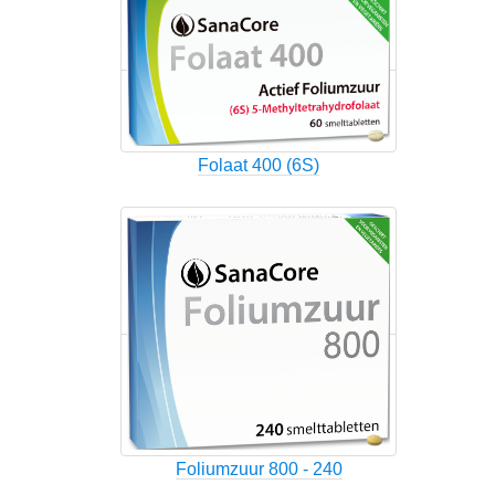
Folaat 400 (6S)
Foliumzuur 800 - 240