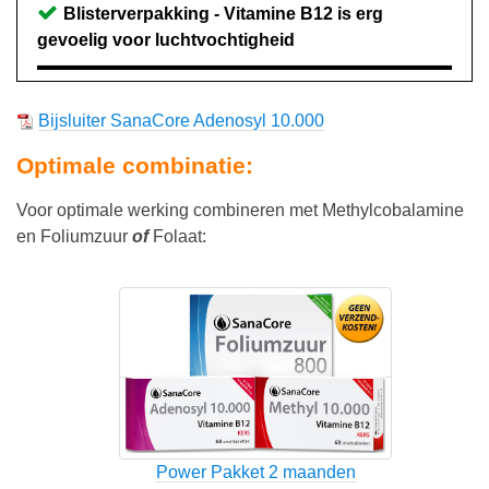
Blisterverpakking - Vitamine B12 is erg
gevoelig voor luchtvochtigheid
Bijsluiter SanaCore Adenosyl 10.000
Optimale combinatie:
Voor optimale werking combineren met Methylcobalamine
en Foliumzuur
of
Folaat:
Power Pakket 2 maanden