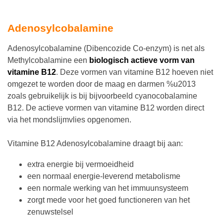
Adenosylcobalamine
Adenosylcobalamine (Dibencozide Co-enzym) is net als
Methylcobalamine een
biologisch actieve vorm van
vitamine B12
. Deze vormen van vitamine B12 hoeven niet
omgezet te worden door de maag en darmen %u2013
zoals gebruikelijk is bij bijvoorbeeld cyanocobalamine
B12. De actieve vormen van vitamine B12 worden direct
via het mondslijmvlies opgenomen.
Vitamine B12 Adenosylcobalamine draagt bij aan:
extra energie bij vermoeidheid
een normaal energie-leverend metabolisme
een normale werking van het immuunsysteem
zorgt mede voor het goed functioneren van het
zenuwstelsel