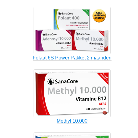
Folaat 6S Power Pakket 2 maanden
Methyl 10.000